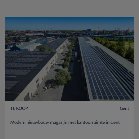
TE KOOP
Gent
Modern nieuwbouw magazijn met kantoorruimte in Gent