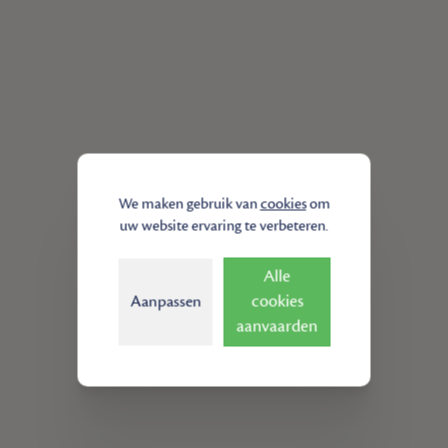
We maken gebruik van
cookies
om
uw website ervaring te verbeteren.
Alle
cookies
Aanpassen
aanvaarden