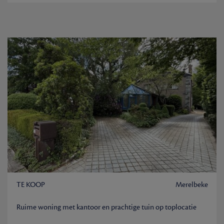
TE KOOP
Merelbeke
Ruime woning met kantoor en prachtige tuin op toplocatie