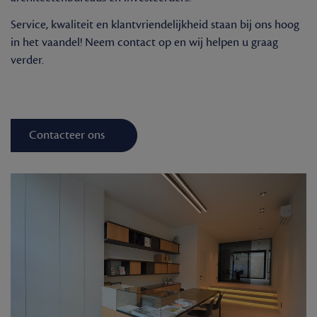
Service, kwaliteit en klantvriendelijkheid staan bij ons hoog
in het vaandel! Neem contact op en wij helpen u graag
verder.
Contacteer ons