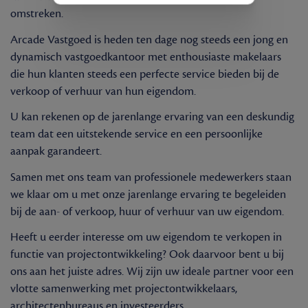
omstreken.
Arcade Vastgoed is heden ten dage nog steeds een jong en
dynamisch vastgoedkantoor met enthousiaste makelaars
die hun klanten steeds een perfecte service bieden bij de
verkoop of verhuur van hun eigendom.
U kan rekenen op de jarenlange ervaring van een deskundig
team dat een uitstekende service en een persoonlijke
aanpak garandeert.
Samen met ons team van professionele medewerkers staan
we klaar om u met onze jarenlange ervaring te begeleiden
bij de aan- of verkoop, huur of verhuur van uw eigendom.
Heeft u eerder interesse om uw eigendom te verkopen in
functie van projectontwikkeling? Ook daarvoor bent u bij
ons aan het juiste adres. Wij zijn uw ideale partner voor een
vlotte samenwerking met projectontwikkelaars,
architectenbureaus en investeerders.