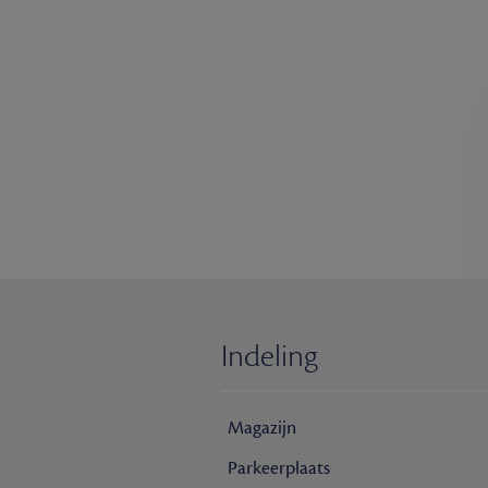
Indeling
Magazijn
Parkeerplaats