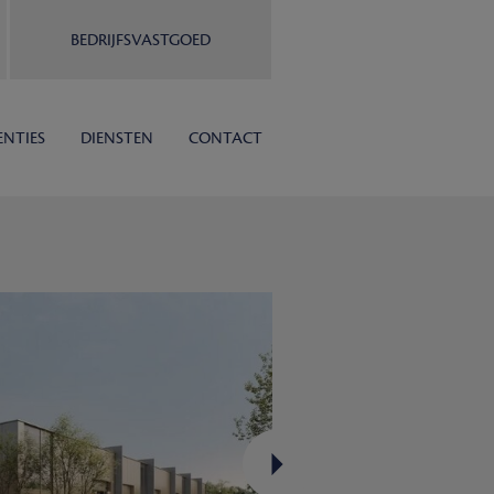
BEDRIJFSVASTGOED
ENTIES
DIENSTEN
CONTACT