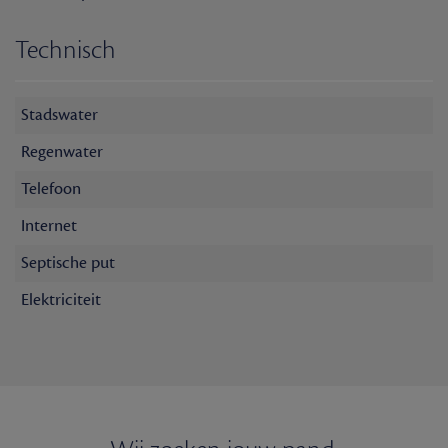
Technisch
Stadswater
Regenwater
Telefoon
Internet
Septische put
Elektriciteit