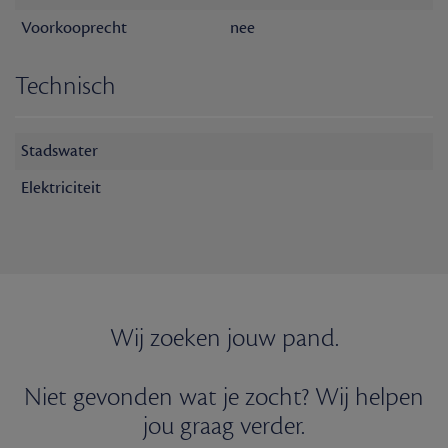
Voorkooprecht
nee
Technisch
Stadswater
Elektriciteit
Wij zoeken jouw pand.
Niet gevonden wat je zocht? Wij helpen
jou graag verder.