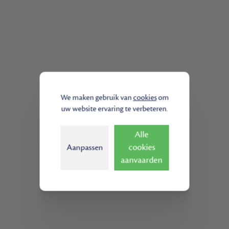
We maken gebruik van
cookies
om
uw website ervaring te verbeteren.
Alle
cookies
Aanpassen
aanvaarden