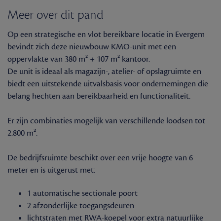
Meer over dit pand
Op een strategische en vlot bereikbare locatie in Evergem
bevindt zich deze nieuwbouw KMO-unit met een
oppervlakte van 380 m² + 107 m² kantoor.
De unit is ideaal als magazijn-, atelier- of opslagruimte en
biedt een uitstekende uitvalsbasis voor ondernemingen die
belang hechten aan bereikbaarheid en functionaliteit.
Er zijn combinaties mogelijk van verschillende loodsen tot
2.800 m².
De bedrijfsruimte beschikt over een vrije hoogte van 6
meter en is uitgerust met:
1 automatische sectionale poort
2 afzonderlijke toegangsdeuren
lichtstraten met RWA-koepel voor extra natuurlijke