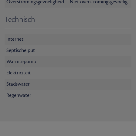
Overstromingsgevoeligheid
Niet overstromingsgevoelig
Technisch
Internet
Septische put
Warmtepomp
Elektriciteit
Stadswater
Regenwater