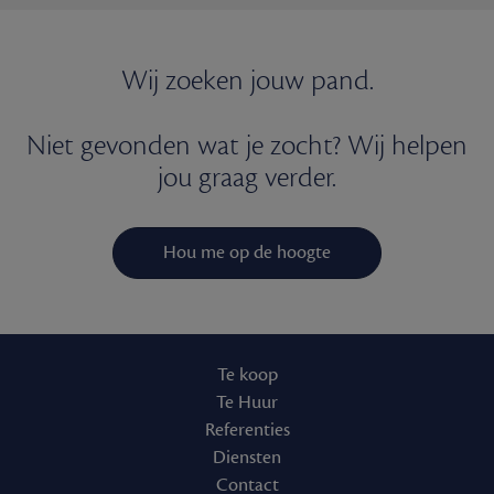
Wij zoeken jouw pand.
Niet gevonden wat je zocht? Wij helpen
jou graag verder.
Hou me op de hoogte
Te koop
Te Huur
Referenties
Diensten
Contact