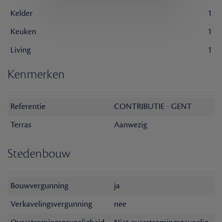
Kelder
1
Keuken
1
Living
1
Kenmerken
Referentie
CONTRIBUTIE - GENT
Terras
Aanwezig
Stedenbouw
Bouwvergunning
ja
Verkavelingsvergunning
nee