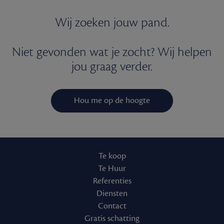
Wij zoeken jouw pand.
Niet gevonden wat je zocht? Wij helpen
jou graag verder.
Hou me op de hoogte
Te koop
Te Huur
Referenties
Diensten
Contact
Gratis schatting