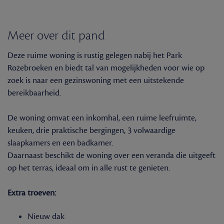
Meer over dit pand
Deze ruime woning is rustig gelegen nabij het Park
Rozebroeken en biedt tal van mogelijkheden voor wie op
zoek is naar een gezinswoning met een uitstekende
bereikbaarheid.
De woning omvat een inkomhal, een ruime leefruimte,
keuken, drie praktische bergingen, 3 volwaardige
slaapkamers en een badkamer.
Daarnaast beschikt de woning over een veranda die uitgeeft
op het terras, ideaal om in alle rust te genieten.
Extra troeven:
Nieuw dak