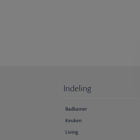
Indeling
Badkamer
Keuken
Living