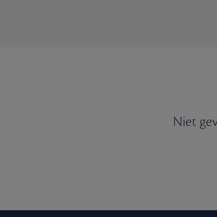
Niet gev