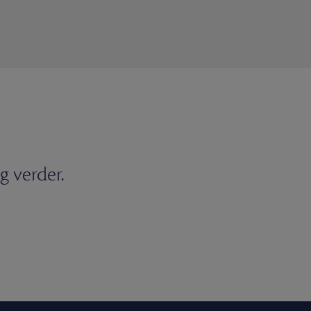
g verder.