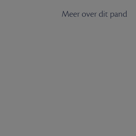
Meer over dit pand