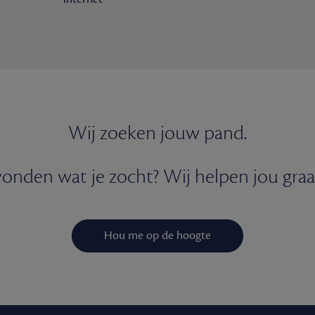
Wij zoeken jouw pand.
onden wat je zocht? Wij helpen jou graa
Hou me op de hoogte