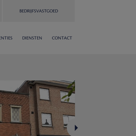
BEDRIJFSVASTGOED
ENTIES
DIENSTEN
CONTACT