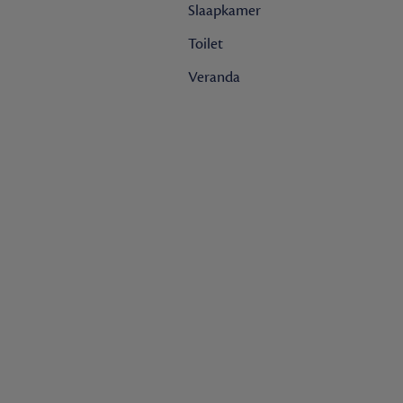
Slaapkamer
Toilet
Veranda