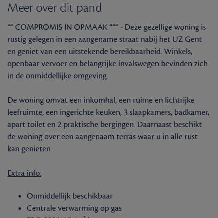
Meer over dit pand
** COMPROMIS IN OPMAAK *** - Deze gezellige woning is
rustig gelegen in een aangename straat nabij het UZ Gent
en geniet van een uitstekende bereikbaarheid. Winkels,
openbaar vervoer en belangrijke invalswegen bevinden zich
in de onmiddellijke omgeving.
De woning omvat een inkomhal, een ruime en lichtrijke
leefruimte, een ingerichte keuken, 3 slaapkamers, badkamer,
apart toilet en 2 praktische bergingen. Daarnaast beschikt
de woning over een aangenaam terras waar u in alle rust
kan genieten.
Extra info:
Onmiddellijk beschikbaar
Centrale verwarming op gas