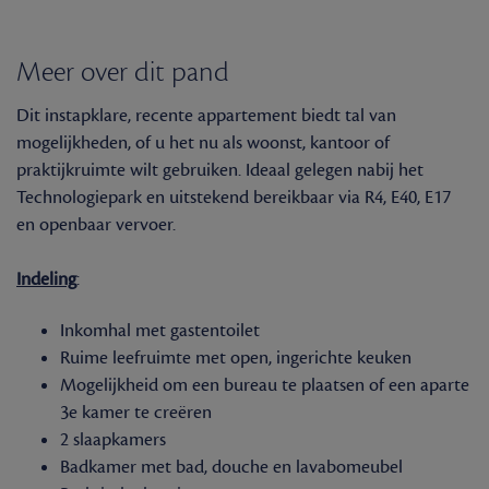
Meer over dit pand
Dit instapklare, recente appartement biedt tal van
mogelijkheden, of u het nu als woonst, kantoor of
praktijkruimte wilt gebruiken. Ideaal gelegen nabij het
Technologiepark en uitstekend bereikbaar via R4, E40, E17
en openbaar vervoer.
Indeling
:
Inkomhal met gastentoilet
Ruime leefruimte met open, ingerichte keuken
Mogelijkheid om een bureau te plaatsen of een aparte
3e kamer te creëren
2 slaapkamers
Badkamer met bad, douche en lavabomeubel