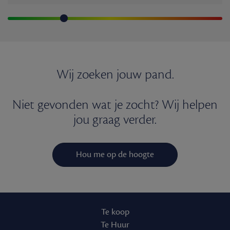
Wij zoeken jouw pand.
Niet gevonden wat je zocht? Wij helpen
jou graag verder.
Hou me op de hoogte
Te koop
Te Huur