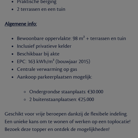
Praktische berging
2 terrassen en een tuin
Algemene info:
Bewoonbare oppervlakte: 98 m² + terrassen en tuin
Inclusief privatieve kelder
Beschikbaar bij akte
EPC: 163 kWh/m² (bouwjaar 2015)
Centrale verwarming op gas
Aankoop parkeerplaatsen mogelijk:
Ondergrondse staanplaats: €30.000
2 buitenstaanplaatsen: €25.000
Geschikt voor vrije beroepen dankzij de flexibele indeling.
Een unieke kans om te wonen of werken op een toplocatie!
Bezoek deze topper en ontdek de mogelijkheden!