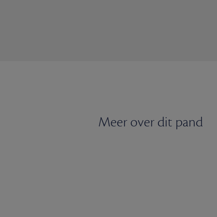
Meer over dit pand