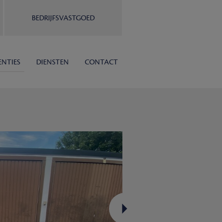
BEDRIJFSVASTGOED
ENTIES
DIENSTEN
CONTACT