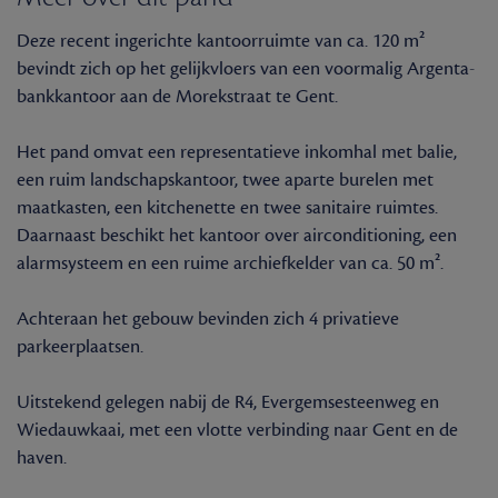
Deze recent ingerichte kantoorruimte van ca. 120 m²
bevindt zich op het gelijkvloers van een voormalig Argenta-
bankkantoor aan de Morekstraat te Gent.
Het pand omvat een representatieve inkomhal met balie,
een ruim landschapskantoor, twee aparte burelen met
maatkasten, een kitchenette en twee sanitaire ruimtes.
Daarnaast beschikt het kantoor over airconditioning, een
alarmsysteem en een ruime archiefkelder van ca. 50 m².
Achteraan het gebouw bevinden zich 4 privatieve
parkeerplaatsen.
Uitstekend gelegen nabij de R4, Evergemsesteenweg en
Wiedauwkaai, met een vlotte verbinding naar Gent en de
haven.