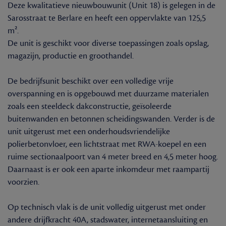
Deze kwalitatieve nieuwbouwunit (Unit 18) is gelegen in de
Sarosstraat te Berlare en heeft een oppervlakte van 125,5
m².
De unit is geschikt voor diverse toepassingen zoals opslag,
magazijn, productie en groothandel.
De bedrijfsunit beschikt over een volledige vrije
overspanning en is opgebouwd met duurzame materialen
zoals een steeldeck dakconstructie, geïsoleerde
buitenwanden en betonnen scheidingswanden. Verder is de
unit uitgerust met een onderhoudsvriendelijke
polierbetonvloer, een lichtstraat met RWA-koepel en een
ruime sectionaalpoort van 4 meter breed en 4,5 meter hoog.
Daarnaast is er ook een aparte inkomdeur met raampartij
voorzien.
Op technisch vlak is de unit volledig uitgerust met onder
andere drijfkracht 40A, stadswater, internetaansluiting en