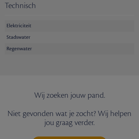
Technisch
Elektriciteit
Stadswater
Regenwater
Wij zoeken jouw pand.
Niet gevonden wat je zocht? Wij helpen
jou graag verder.