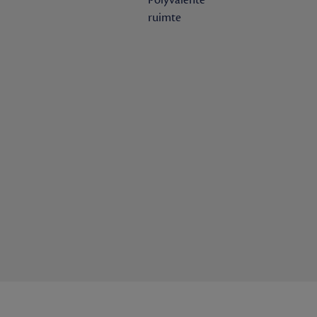
ruimte