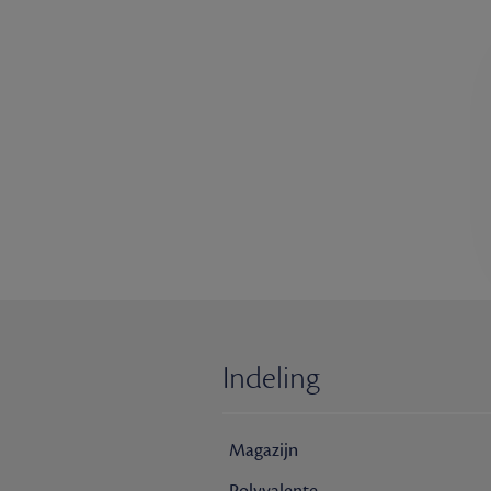
Indeling
Magazijn
Polyvalente