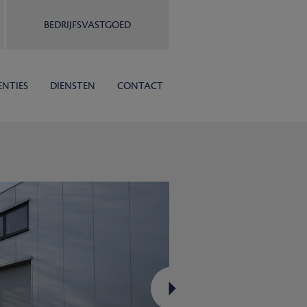
BEDRIJFSVASTGOED
ENTIES
DIENSTEN
CONTACT