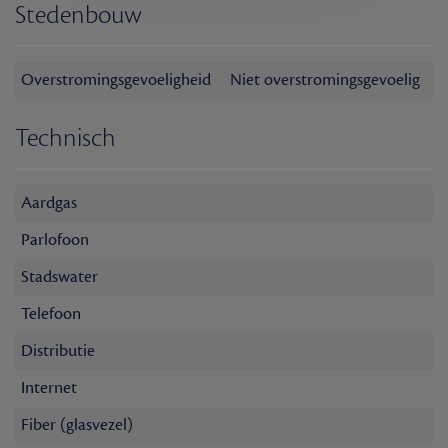
Stedenbouw
Overstromingsgevoeligheid
Niet overstromingsgevoelig
Technisch
Aardgas
Parlofoon
Stadswater
Telefoon
Distributie
Internet
Fiber (glasvezel)