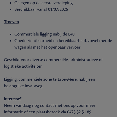
Gelegen op de eerste verdieping
Beschikbaar vanaf 01/07/2026
Troeven
Commerciële ligging nabij de E40
Goede zichtbaarheid en bereikbaarheid, zowel met de
wagen als met het openbaar vervoer
Geschikt voor diverse commerciële, administratieve of
logistieke activiteiten
Ligging: commerciële zone te Erpe-Mere, nabij een
belangrijke invalsweg.
Interesse?
Neem vandaag nog contact met ons op voor meer
informatie of een plaatsbezoek via 0475 32 51 89.