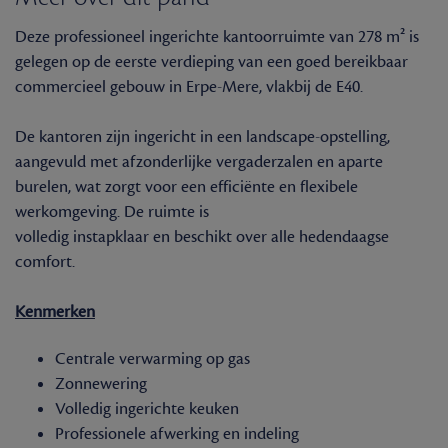
Deze professioneel ingerichte kantoorruimte van 278 m² is
gelegen op de eerste verdieping van een goed bereikbaar
commercieel gebouw in Erpe-Mere, vlakbij de E40.
De kantoren zijn ingericht in een landscape-opstelling,
aangevuld met afzonderlijke vergaderzalen en aparte
burelen, wat zorgt voor een efficiënte en flexibele
werkomgeving. De ruimte is
volledig instapklaar en beschikt over alle hedendaagse
comfort.
Kenmerken
Centrale verwarming op gas
Zonnewering
Volledig ingerichte keuken
Professionele afwerking en indeling