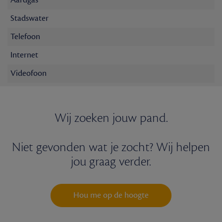
Stadswater
Telefoon
Internet
Videofoon
Wij zoeken jouw pand.
Niet gevonden wat je zocht? Wij helpen
jou graag verder.
Hou me op de hoogte