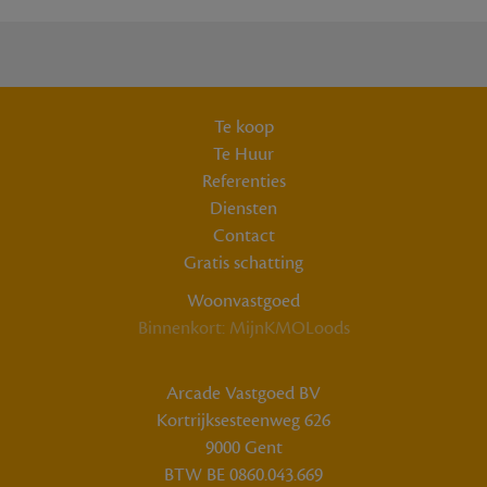
Te koop
Te Huur
Referenties
Diensten
Contact
Gratis schatting
Woonvastgoed
Binnenkort: MijnKMOLoods
Arcade Vastgoed BV
Kortrijksesteenweg 626
9000 Gent
BTW BE 0860.043.669