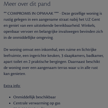
Meer over dit pand
** COMPROMIS IN OPMAAK *** - Deze gezellige woning is
rustig gelegen in een aangename straat nabij het UZ Gent
en geniet van een uitstekende bereikbaarheid. Winkels,
openbaar vervoer en belangrijke invalswegen bevinden zich
in de onmiddellijke omgeving.
De woning omvat een inkomhal, een ruime en lichtrijke
leefruimte, een ingerichte keuken, 3 slaapkamers, badkamer,
apart toilet en 2 praktische bergingen. Daarnaast beschikt
de woning over een aangenaam terras waar u in alle rust
kan genieten.
Extra info:
Onmiddellijk beschikbaar
Centrale verwarming op gas